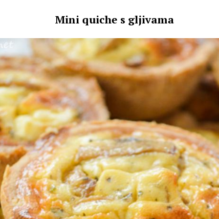
Mini quiche s gljivama