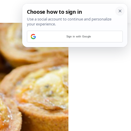
Sign in with Google