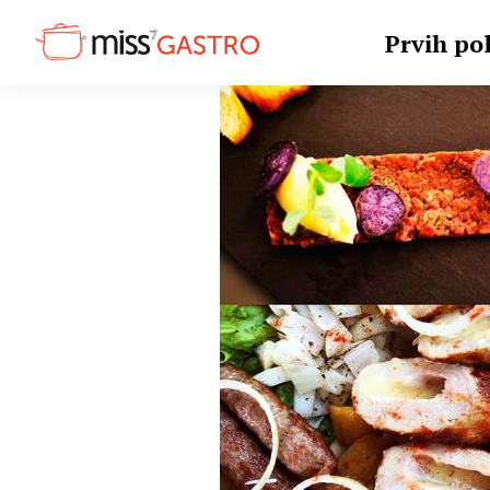
Prvih pol