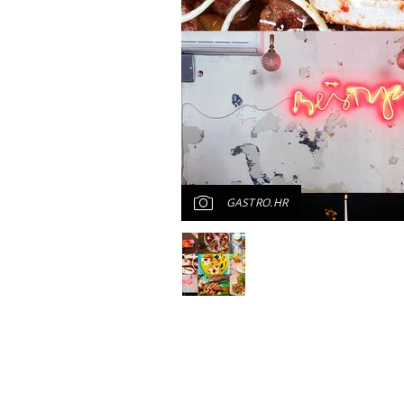
GASTRO.HR