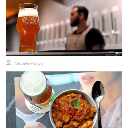
foto: Julio Frangen