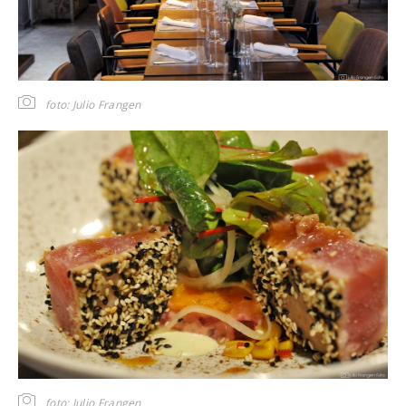
foto: Julio Frangen
foto: Julio Frangen