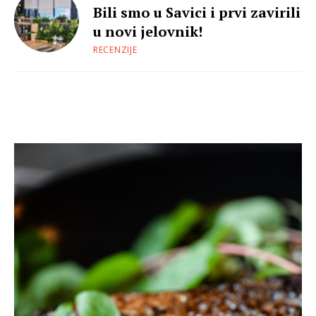
Bili smo u Savici i prvi zavirili
u novi jelovnik!
RECENZIJE