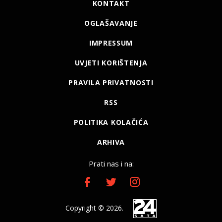
KONTAKT
OGLAŠAVANJE
IMPRESSUM
UVJETI KORIŠTENJA
PRAVILA PRIVATNOSTI
RSS
POLITIKA KOLAČIĆA
ARHIVA
Prati nas i na:
Copyright © 2026.