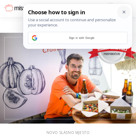
RECENZIJE
Sign in with Google
NOVO SLASNO MJESTO