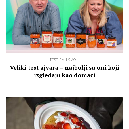
TESTIRALI SMO...
Veliki test ajvara – najbolji su oni koji
izgledaju kao domaći