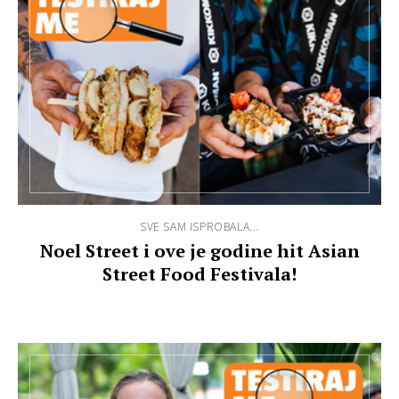
SVE SAM ISPROBALA...
Noel Street i ove je godine hit Asian
Street Food Festivala!