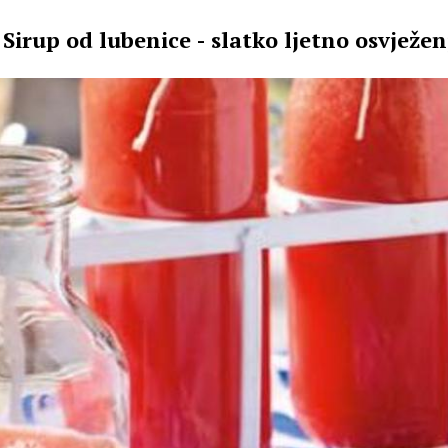
Sirup od lubenice - slatko ljetno osvježen