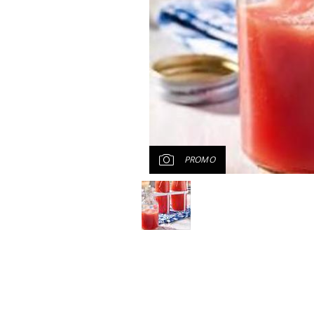
PROMO