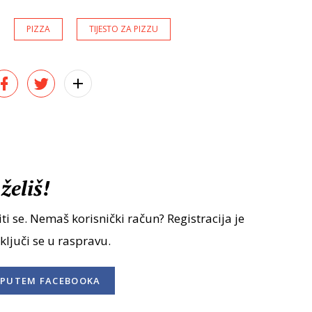
PIZZA
TIJESTO ZA PIZZU
želiš!
ti se. Nemaš korisnički račun? Registracija je
uključi se u raspravu.
PUTEM FACEBOOKA