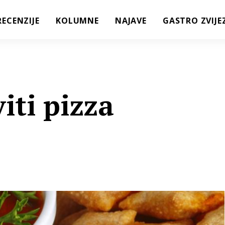
RECENZIJE
KOLUMNE
NAJAVE
GASTRO ZVIJE
iti pizza