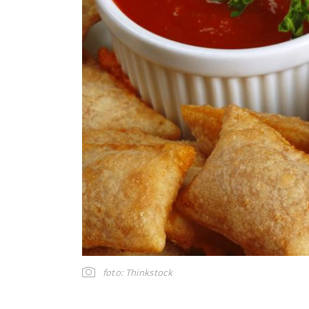
foto: Thinkstock