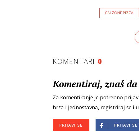
CALZONE PIZZA
KOMENTARI
0
Komentiraj, znaš da 
Za komentiranje je potrebno prijavi
brza i jednostavna, registriraj se i 
PRIJAVI SE
PRIJAVI SE