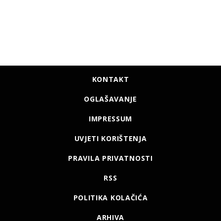
KONTAKT
OGLAŠAVANJE
IMPRESSUM
UVJETI KORIŠTENJA
PRAVILA PRIVATNOSTI
RSS
POLITIKA KOLAČIĆA
ARHIVA