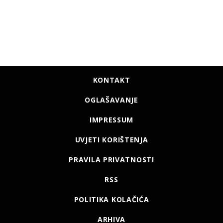
KONTAKT
OGLAŠAVANJE
IMPRESSUM
UVJETI KORIŠTENJA
PRAVILA PRIVATNOSTI
RSS
POLITIKA KOLAČIĆA
ARHIVA