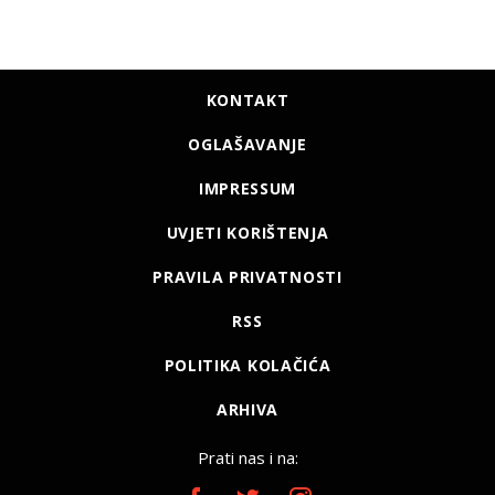
KONTAKT
OGLAŠAVANJE
IMPRESSUM
UVJETI KORIŠTENJA
PRAVILA PRIVATNOSTI
RSS
POLITIKA KOLAČIĆA
ARHIVA
Prati nas i na: