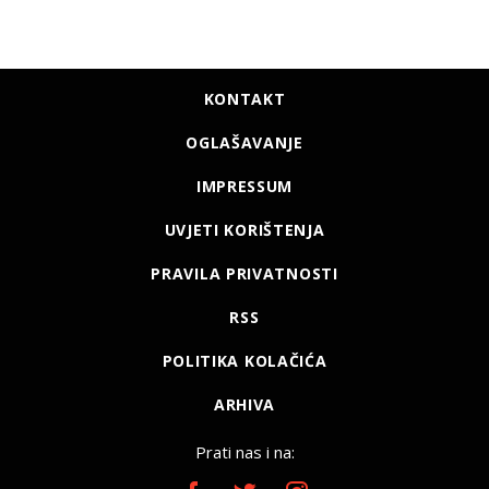
KONTAKT
OGLAŠAVANJE
IMPRESSUM
UVJETI KORIŠTENJA
PRAVILA PRIVATNOSTI
RSS
POLITIKA KOLAČIĆA
ARHIVA
Prati nas i na: