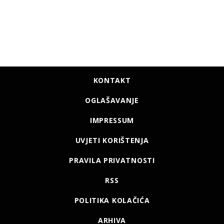
KONTAKT
OGLAŠAVANJE
IMPRESSUM
UVJETI KORIŠTENJA
PRAVILA PRIVATNOSTI
RSS
POLITIKA KOLAČIĆA
ARHIVA