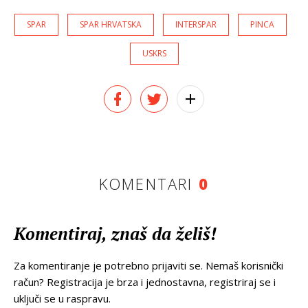
SPAR
SPAR HRVATSKA
INTERSPAR
PINCA
USKRS
KOMENTARI
0
Komentiraj, znaš da želiš!
Za komentiranje je potrebno prijaviti se. Nemaš korisnički
račun? Registracija je brza i jednostavna, registriraj se i
uključi se u raspravu.