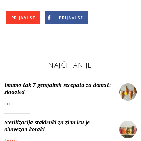
PRIJAVI SE
PRIJAVI SE
NAJČITANIJE
Imamo čak 7 genijalnih recepata za domaći
sladoled
RECEPTI
Sterilizacija staklenki za zimnicu je
obavezan korak!