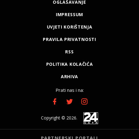
OGLAŠAVANJE
IMPRESSUM
UVJETI KORIŠTENJA
PRAVILA PRIVATNOSTI
RSS
POLITIKA KOLAČIĆA
ARHIVA
Prati nas i na:
Copyright © 2026.
PARTNERSKI PORTALI