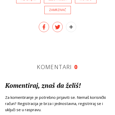
ZAMRZIVAČ
KOMENTARI
0
Komentiraj, znaš da želiš!
Za komentiranje je potrebno prijaviti se. Nemaš korisnički
račun? Registracija je brza i jednostavna, registriraj se i
uključi se u raspravu.