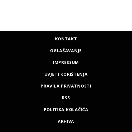
KONTAKT
OGLAŠAVANJE
IMPRESSUM
UVJETI KORIŠTENJA
PRAVILA PRIVATNOSTI
RSS
POLITIKA KOLAČIĆA
ARHIVA