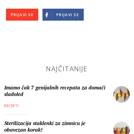
PRIJAVI SE
PRIJAVI SE
NAJČITANIJE
Imamo čak 7 genijalnih recepata za domaći
sladoled
RECEPTI
Sterilizacija staklenki za zimnicu je
obavezan korak!