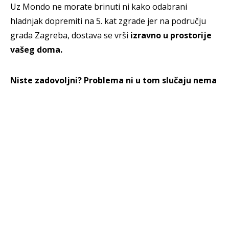
Uz Mondo ne morate brinuti ni kako odabrani
hladnjak dopremiti na 5. kat zgrade jer na području
grada Zagreba, dostava se vrši
izravno u prostorije
vašeg doma.
Niste zadovoljni? Problema ni u tom slučaju nema