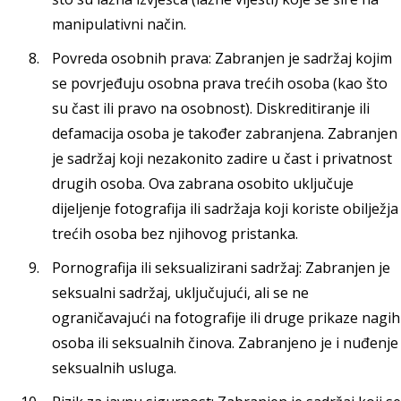
manipulativni način.
Povreda osobnih prava: Zabranjen je sadržaj kojim
se povrjeđuju osobna prava trećih osoba (kao što
su čast ili pravo na osobnost). Diskreditiranje ili
defamacija osoba je također zabranjena. Zabranjen
je sadržaj koji nezakonito zadire u čast i privatnost
drugih osoba. Ova zabrana osobito uključuje
dijeljenje fotografija ili sadržaja koji koriste obilježja
trećih osoba bez njihovog pristanka.
Pornografija ili seksualizirani sadržaj: Zabranjen je
seksualni sadržaj, uključujući, ali se ne
ograničavajući na fotografije ili druge prikaze nagih
osoba ili seksualnih činova. Zabranjeno je i nuđenje
seksualnih usluga.