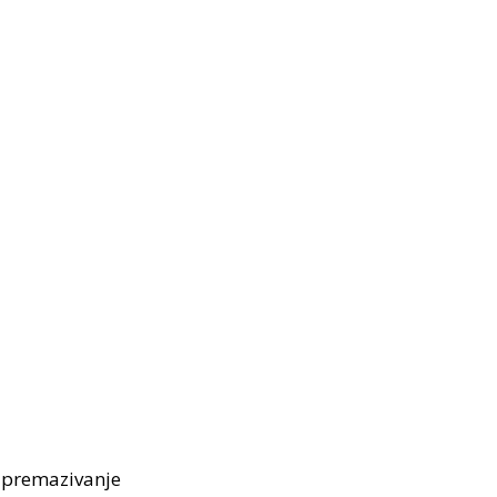
 premazivanje