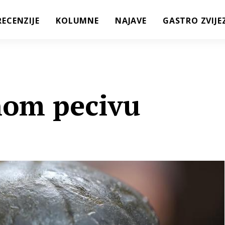
RECENZIJE
KOLUMNE
NAJAVE
GASTRO ZVIJE
nom pecivu