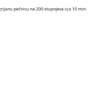
grijanu pećnicu na 200 stupnjeva cca 10 min.