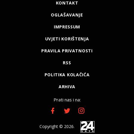
KONTAKT
OGLAŠAVANJE
IMPRESSUM
UVJETI KORIŠTENJA
PRAVILA PRIVATNOSTI
RSS
POLITIKA KOLAČIĆA
ARHIVA
Prati nas i na:
Copyright © 2026.