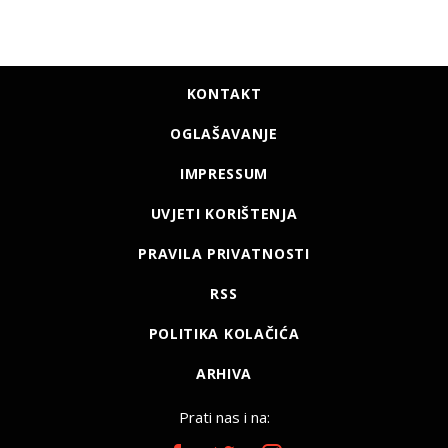
KONTAKT
OGLAŠAVANJE
IMPRESSUM
UVJETI KORIŠTENJA
PRAVILA PRIVATNOSTI
RSS
POLITIKA KOLAČIĆA
ARHIVA
Prati nas i na: