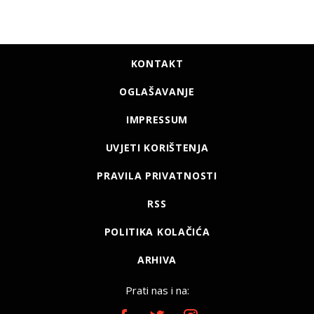
KONTAKT
OGLAŠAVANJE
IMPRESSUM
UVJETI KORIŠTENJA
PRAVILA PRIVATNOSTI
RSS
POLITIKA KOLAČIĆA
ARHIVA
Prati nas i na: