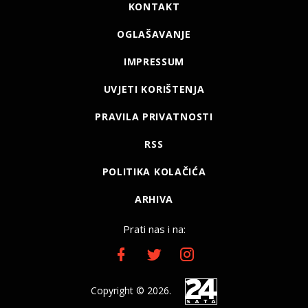
KONTAKT
OGLAŠAVANJE
IMPRESSUM
UVJETI KORIŠTENJA
PRAVILA PRIVATNOSTI
RSS
POLITIKA KOLAČIĆA
ARHIVA
Prati nas i na:
Copyright © 2026.