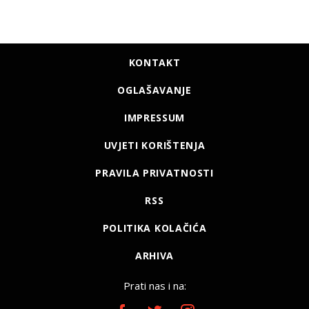
KONTAKT
OGLAŠAVANJE
IMPRESSUM
UVJETI KORIŠTENJA
PRAVILA PRIVATNOSTI
RSS
POLITIKA KOLAČIĆA
ARHIVA
Prati nas i na: