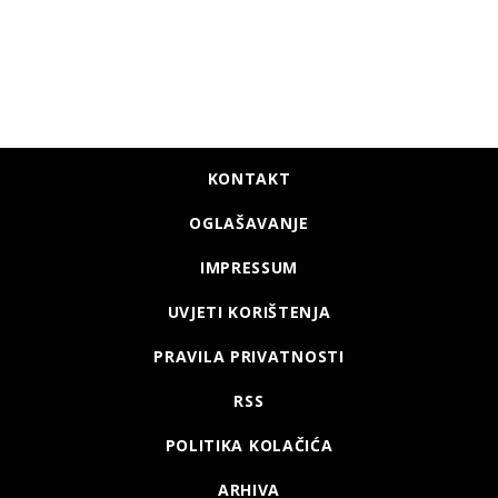
KONTAKT
OGLAŠAVANJE
IMPRESSUM
UVJETI KORIŠTENJA
PRAVILA PRIVATNOSTI
RSS
POLITIKA KOLAČIĆA
ARHIVA