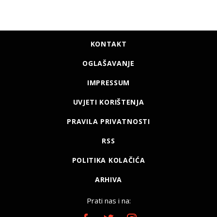
KONTAKT
OGLAŠAVANJE
IMPRESSUM
UVJETI KORIŠTENJA
PRAVILA PRIVATNOSTI
RSS
POLITIKA KOLAČIĆA
ARHIVA
Prati nas i na: