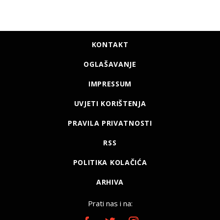
KONTAKT
OGLAŠAVANJE
IMPRESSUM
UVJETI KORIŠTENJA
PRAVILA PRIVATNOSTI
RSS
POLITIKA KOLAČIĆA
ARHIVA
Prati nas i na: