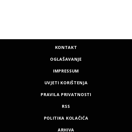
KONTAKT
OGLAŠAVANJE
IMPRESSUM
UVJETI KORIŠTENJA
PRAVILA PRIVATNOSTI
RSS
POLITIKA KOLAČIĆA
ARHIVA