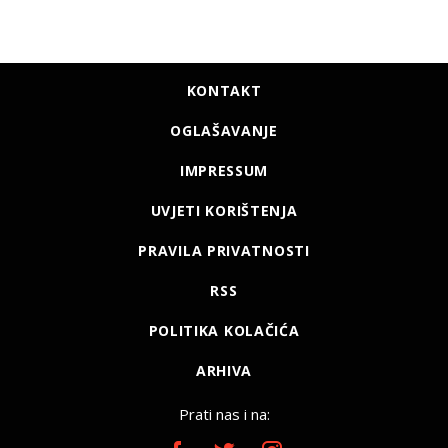
KONTAKT
OGLAŠAVANJE
IMPRESSUM
UVJETI KORIŠTENJA
PRAVILA PRIVATNOSTI
RSS
POLITIKA KOLAČIĆA
ARHIVA
Prati nas i na: