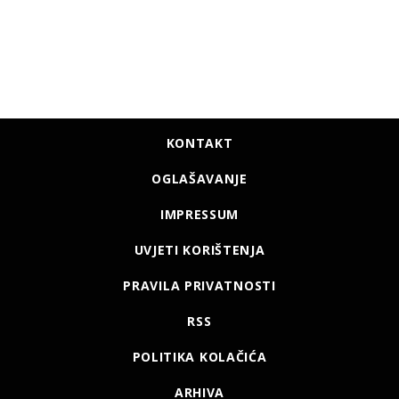
KONTAKT
OGLAŠAVANJE
IMPRESSUM
UVJETI KORIŠTENJA
PRAVILA PRIVATNOSTI
RSS
POLITIKA KOLAČIĆA
ARHIVA