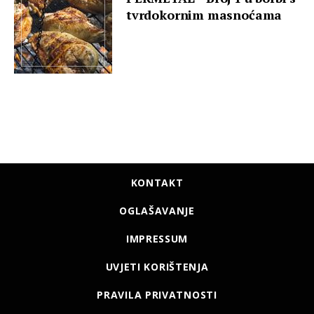
tvrdokornim masnoćama
KONTAKT
OGLAŠAVANJE
IMPRESSUM
UVJETI KORIŠTENJA
PRAVILA PRIVATNOSTI