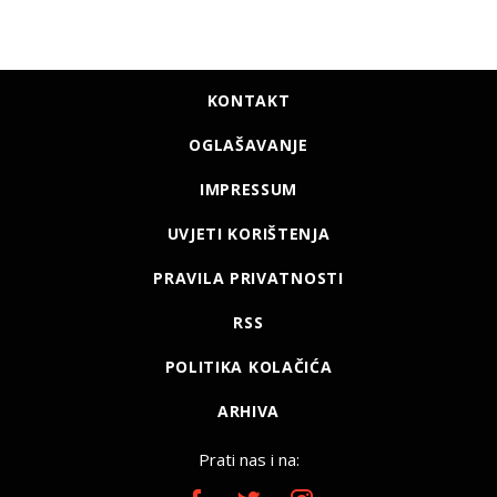
KONTAKT
OGLAŠAVANJE
IMPRESSUM
UVJETI KORIŠTENJA
PRAVILA PRIVATNOSTI
RSS
POLITIKA KOLAČIĆA
ARHIVA
Prati nas i na: