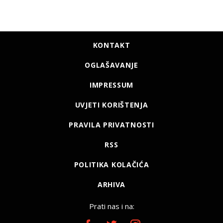
KONTAKT
OGLAŠAVANJE
IMPRESSUM
UVJETI KORIŠTENJA
PRAVILA PRIVATNOSTI
RSS
POLITIKA KOLAČIĆA
ARHIVA
Prati nas i na: