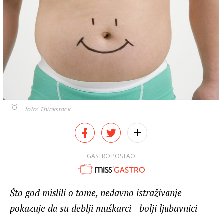
foto: Thinkstock
GASTRO POSTAO
Što god mislili o tome, nedavno istraživanje
pokazuje da su deblji muškarci - bolji ljubavnici