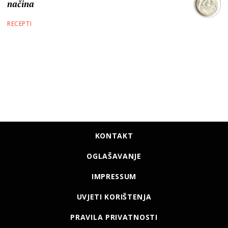
načina
RECEPTI
KONTAKT
OGLAŠAVANJE
IMPRESSUM
UVJETI KORIŠTENJA
PRAVILA PRIVATNOSTI