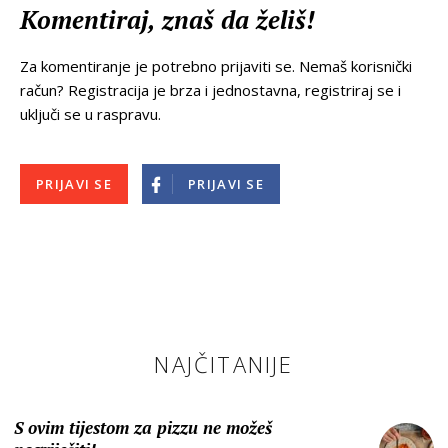
Komentiraj, znaš da želiš!
Za komentiranje je potrebno prijaviti se. Nemaš korisnički
račun? Registracija je brza i jednostavna, registriraj se i
uključi se u raspravu.
PRIJAVI SE
PRIJAVI SE
NAJČITANIJE
S ovim tijestom za pizzu ne možeš