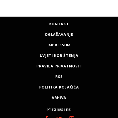
KONTAKT
OGLAŠAVANJE
IMPRESSUM
UVJETI KORIŠTENJA
PRAVILA PRIVATNOSTI
RSS
POLITIKA KOLAČIĆA
ARHIVA
Prati nas i na: