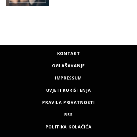
KONTAKT
OGLAŠAVANJE
IMPRESSUM
UVJETI KORIŠTENJA
PRAVILA PRIVATNOSTI
RSS
POLITIKA KOLAČIĆA