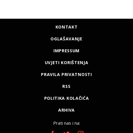
KONTAKT
OGLAŠAVANJE
IMPRESSUM
UVJETI KORIŠTENJA
PRAVILA PRIVATNOSTI
RSS
POLITIKA KOLAČIĆA
ARHIVA
Prati nas i na: