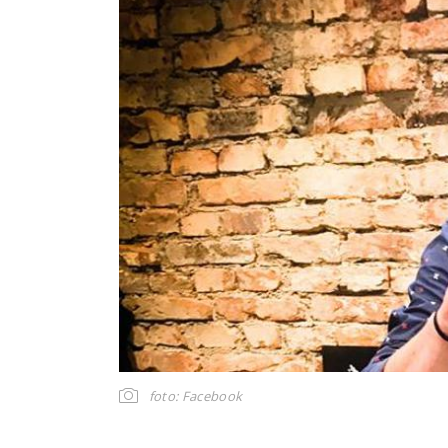
foto: Facebook