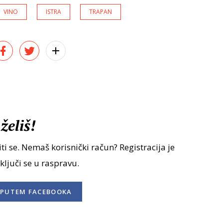
VINO
ISTRA
TRAPAN
želiš!
ti se. Nemaš korisnički račun? Registracija je
uključi se u raspravu.
PUTEM FACEBOOKA