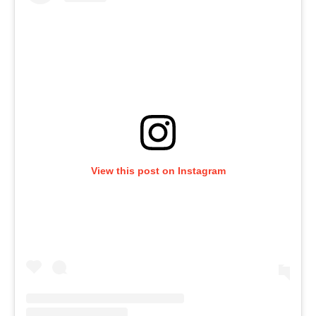
View this post on Instagram