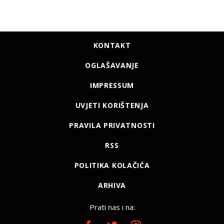
KONTAKT
OGLAŠAVANJE
IMPRESSUM
UVJETI KORIŠTENJA
PRAVILA PRIVATNOSTI
RSS
POLITIKA KOLAČIĆA
ARHIVA
Prati nas i na: