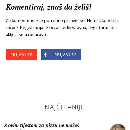
Komentiraj, znaš da želiš!
Za komentiranje je potrebno prijaviti se. Nemaš korisnički
račun? Registracija je brza i jednostavna, registriraj se i
uključi se u raspravu.
PRIJAVI SE
PRIJAVI SE
NAJČITANIJE
S ovim tijestom za pizzu ne možeš