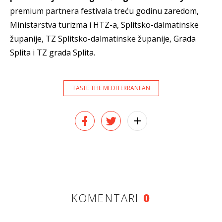
premium partnera festivala treću godinu zaredom,
Ministarstva turizma i HTZ-a, Splitsko-dalmatinske
županije, TZ Splitsko-dalmatinske županije, Grada
Splita i TZ grada Splita.
TASTE THE MEDITERRANEAN
KOMENTARI
0