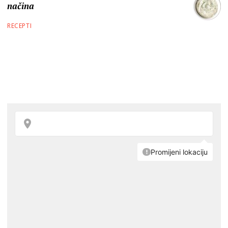
načina
RECEPTI