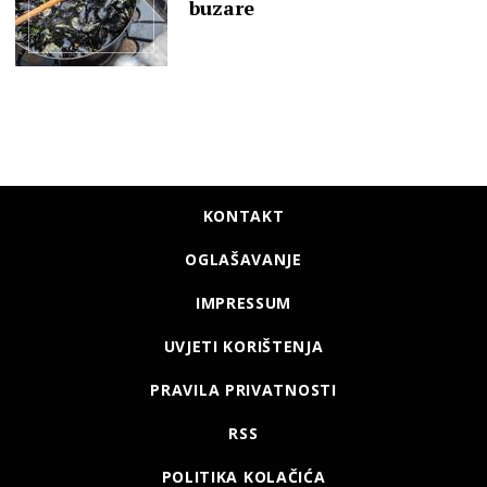
buzare
KONTAKT
OGLAŠAVANJE
IMPRESSUM
UVJETI KORIŠTENJA
PRAVILA PRIVATNOSTI
RSS
POLITIKA KOLAČIĆA