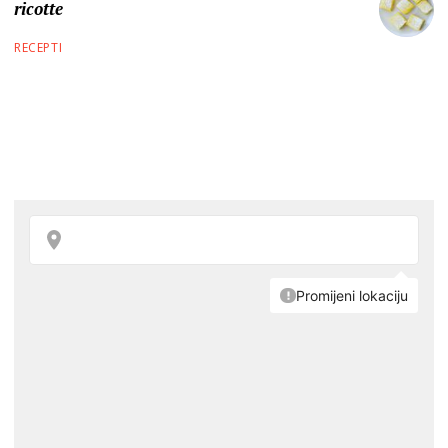
ricotte
RECEPTI