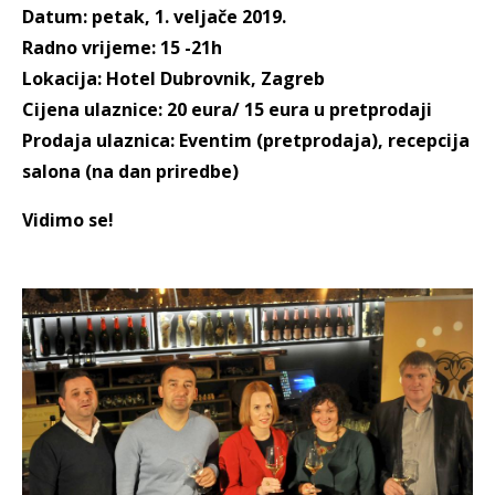
Datum: petak, 1. veljače 2019.
Radno vrijeme: 15 -21h
Lokacija: Hotel Dubrovnik, Zagreb
Cijena ulaznice: 20 eura/ 15 eura u pretprodaji
Prodaja ulaznica: Eventim (pretprodaja), recepcija
salona (na dan priredbe)
Vidimo se!