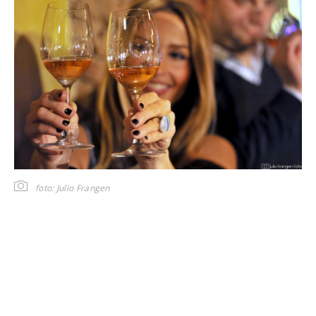
foto: Julio Frangen