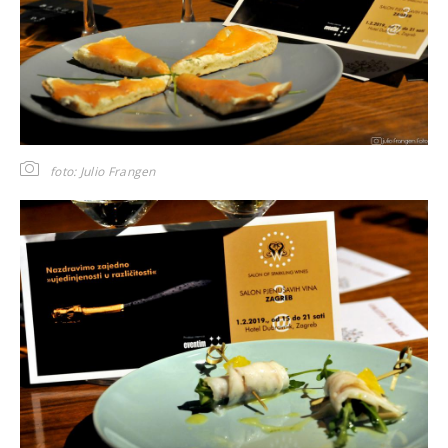
foto: Julio Frangen