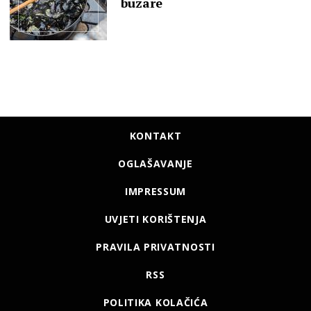
buzare
KONTAKT
OGLAŠAVANJE
IMPRESSUM
UVJETI KORIŠTENJA
PRAVILA PRIVATNOSTI
RSS
POLITIKA KOLAČIĆA