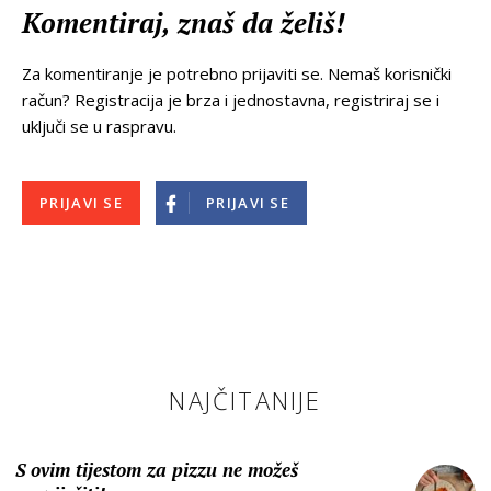
Komentiraj, znaš da želiš!
Za komentiranje je potrebno prijaviti se. Nemaš korisnički
račun? Registracija je brza i jednostavna, registriraj se i
uključi se u raspravu.
PRIJAVI SE
PRIJAVI SE
NAJČITANIJE
S ovim tijestom za pizzu ne možeš