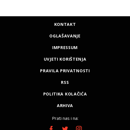
KONTAKT
OGLAŠAVANJE
IMPRESSUM
UVJETI KORIŠTENJA
PRAVILA PRIVATNOSTI
RSS
POLITIKA KOLAČIĆA
ARHIVA
Prati nas i na: