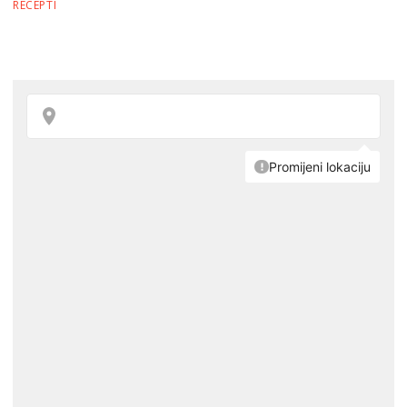
RECEPTI