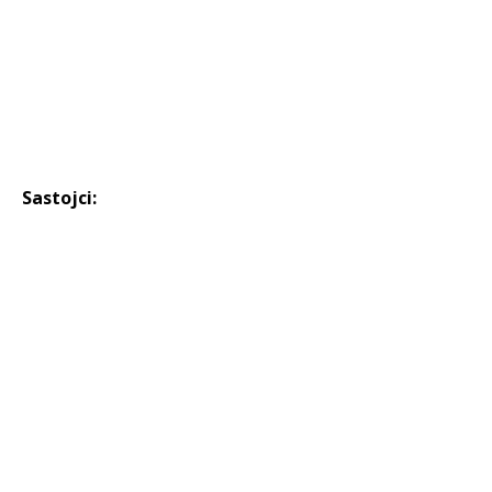
Sastojci: