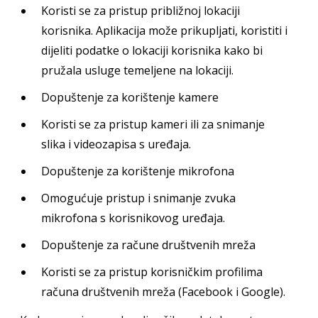
Koristi se za pristup približnoj lokaciji
korisnika. Aplikacija može prikupljati, koristiti i
dijeliti podatke o lokaciji korisnika kako bi
pružala usluge temeljene na lokaciji.
Dopuštenje za korištenje kamere
Koristi se za pristup kameri ili za snimanje
slika i videozapisa s uređaja.
Dopuštenje za korištenje mikrofona
Omogućuje pristup i snimanje zvuka
mikrofona s korisnikovog uređaja.
Dopuštenje za račune društvenih mreža
Koristi se za pristup korisničkim profilima
računa društvenih mreža (Facebook i Google).