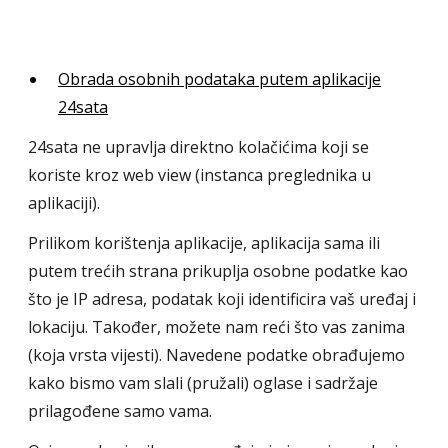
Obrada osobnih podataka putem aplikacije
24sata
24sata ne upravlja direktno kolačićima koji se
koriste kroz web view (instanca preglednika u
aplikaciji).
Prilikom korištenja aplikacije, aplikacija sama ili
putem trećih strana prikuplja osobne podatke kao
što je IP adresa, podatak koji identificira vaš uređaj i
lokaciju. Također, možete nam reći što vas zanima
(koja vrsta vijesti). Navedene podatke obrađujemo
kako bismo vam slali (pružali) oglase i sadržaje
prilagođene samo vama.