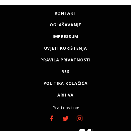
KONTAKT
OGLAŠAVANJE
IMPRESSUM
UVJETI KORIŠTENJA
PRAVILA PRIVATNOSTI
RSS
POLITIKA KOLAČIĆA
ARHIVA
Prati nas i na: