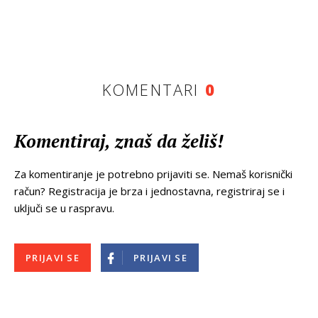
KOMENTARI
0
Komentiraj, znaš da želiš!
Za komentiranje je potrebno prijaviti se. Nemaš korisnički
račun? Registracija je brza i jednostavna, registriraj se i
uključi se u raspravu.
PRIJAVI SE
PRIJAVI SE