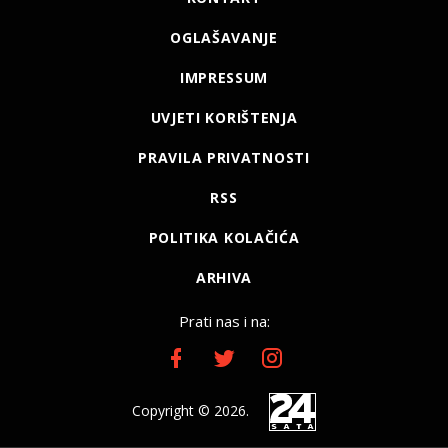
OGLAŠAVANJE
IMPRESSUM
UVJETI KORIŠTENJA
PRAVILA PRIVATNOSTI
RSS
POLITIKA KOLAČIĆA
ARHIVA
Prati nas i na:
Copyright © 2026.