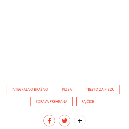
INTEGRALNO BRAŠNO
PIZZA
TIJESTO ZA PIZZU
ZDRAVA PREHRANA
RAJČICE