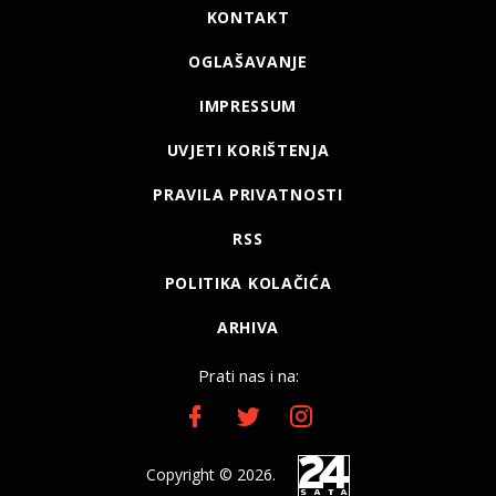
KONTAKT
OGLAŠAVANJE
IMPRESSUM
UVJETI KORIŠTENJA
PRAVILA PRIVATNOSTI
RSS
POLITIKA KOLAČIĆA
ARHIVA
Prati nas i na:
Copyright © 2026.