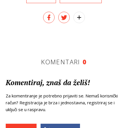
KOMENTARI
0
Komentiraj, znaš da želiš!
Za komentiranje je potrebno prijaviti se. Nemaš korisnički
račun? Registracija je brza i jednostavna, registriraj se i
uključi se u raspravu.