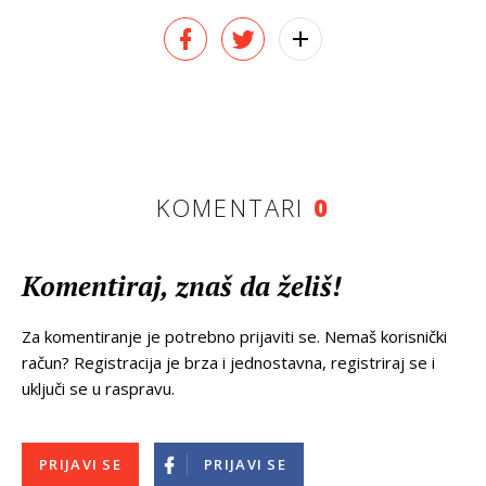
KOMENTARI
0
Komentiraj, znaš da želiš!
Za komentiranje je potrebno prijaviti se. Nemaš korisnički
račun? Registracija je brza i jednostavna, registriraj se i
uključi se u raspravu.
PRIJAVI SE
PRIJAVI SE