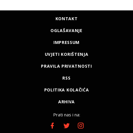
KONTAKT
OGLAŠAVANJE
IMPRESSUM
UVJETI KORIŠTENJA
PRAVILA PRIVATNOSTI
RSS
POLITIKA KOLAČIĆA
ARHIVA
Prati nas i na: