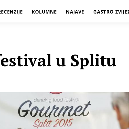
RECENZIJE
KOLUMNE
NAJAVE
GASTRO ZVIJE
estival u Splitu