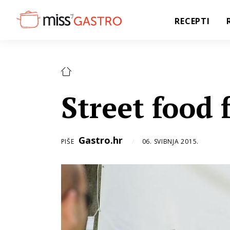
RECEPTI
Street food f
Gastro.hr
PIŠE
06. SVIBNJA 2015.