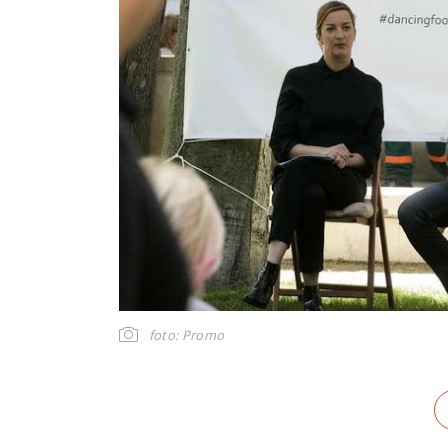
foto: Promo