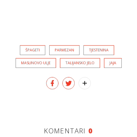
ŠPAGETI
PARMEZAN
TJESTENINA
MASLINOVO ULJE
TALIJANSKO JELO
JAJA
KOMENTARI
0