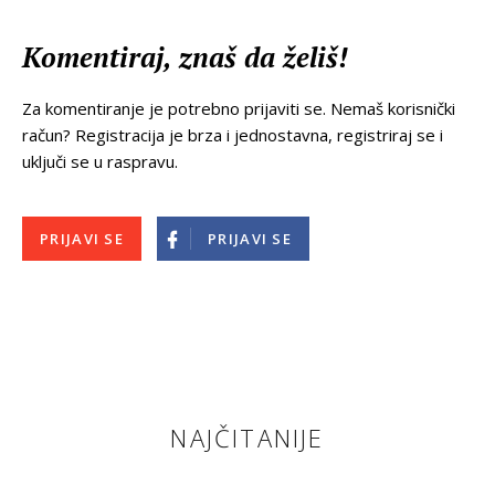
Komentiraj, znaš da želiš!
Za komentiranje je potrebno prijaviti se. Nemaš korisnički
račun? Registracija je brza i jednostavna, registriraj se i
uključi se u raspravu.
PRIJAVI SE
PRIJAVI SE
NAJČITANIJE