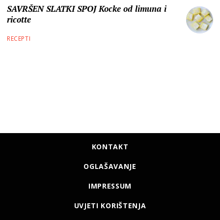
SAVRŠEN SLATKI SPOJ Kocke od limuna i
ricotte
RECEPTI
KONTAKT
OGLAŠAVANJE
IMPRESSUM
UVJETI KORIŠTENJA