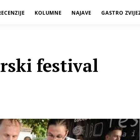
RECENZIJE
KOLUMNE
NAJAVE
GASTRO ZVIJE
rski festival