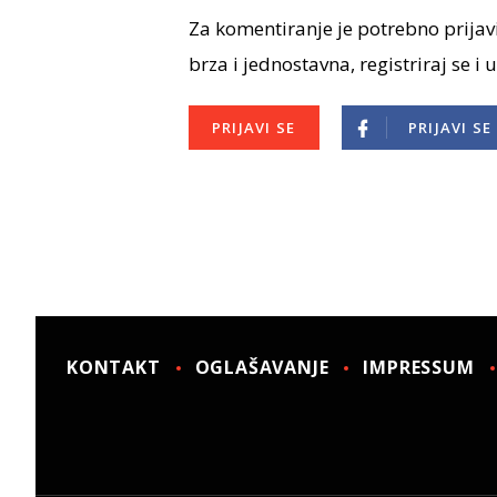
Za komentiranje je potrebno prijavi
brza i jednostavna, registriraj se i 
PRIJAVI SE
PRIJAVI SE
KONTAKT
OGLAŠAVANJE
IMPRESSUM