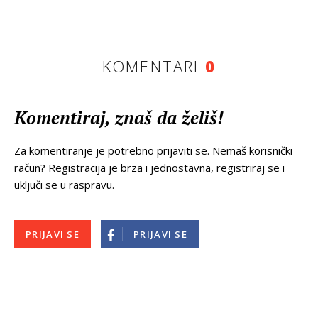
KOMENTARI
0
Komentiraj, znaš da želiš!
Za komentiranje je potrebno prijaviti se. Nemaš korisnički
račun? Registracija je brza i jednostavna, registriraj se i
uključi se u raspravu.
PRIJAVI SE
PRIJAVI SE