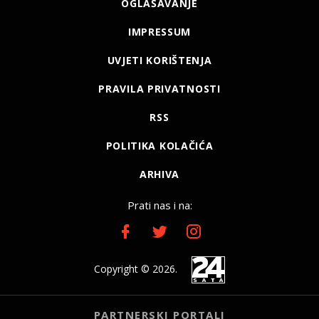
OGLAŠAVANJE
IMPRESSUM
UVJETI KORIŠTENJA
PRAVILA PRIVATNOSTI
RSS
POLITIKA KOLAČIĆA
ARHIVA
Prati nas i na:
Copyright © 2026.
PARTNERSKI PORTALI