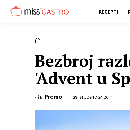
RECEPTI
Bezbroj razl
'Advent u Sp
Promo
PIŠE
28. STUDENOGA 2014.