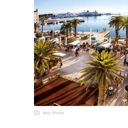
foto: Promo