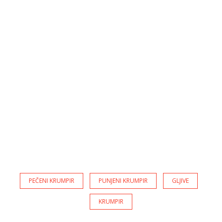
PEČENI KRUMPIR
PUNJENI KRUMPIR
GLJIVE
KRUMPIR