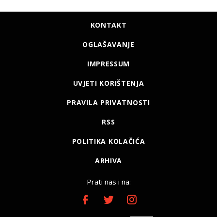
KONTAKT
OGLAŠAVANJE
IMPRESSUM
UVJETI KORIŠTENJA
PRAVILA PRIVATNOSTI
RSS
POLITIKA KOLAČIĆA
ARHIVA
Prati nas i na: