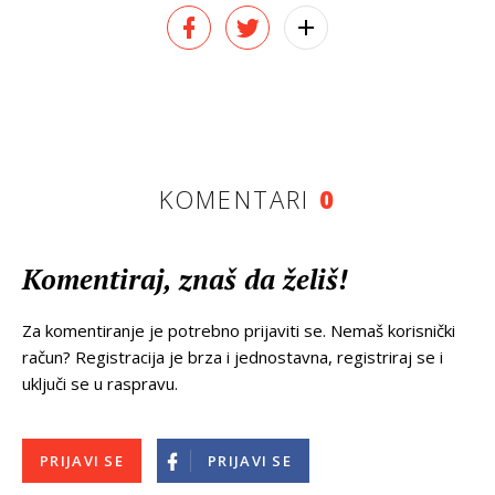
KOMENTARI
0
Komentiraj, znaš da želiš!
Za komentiranje je potrebno prijaviti se. Nemaš korisnički
račun? Registracija je brza i jednostavna, registriraj se i
uključi se u raspravu.
PRIJAVI SE
PRIJAVI SE