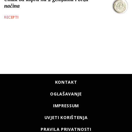
načina
RECEPTI
KONTAKT
OGLAŠAVANJE
IMPRESSUM
UVJETI KORIŠTENJA
PRAVILA PRIVATNOSTI