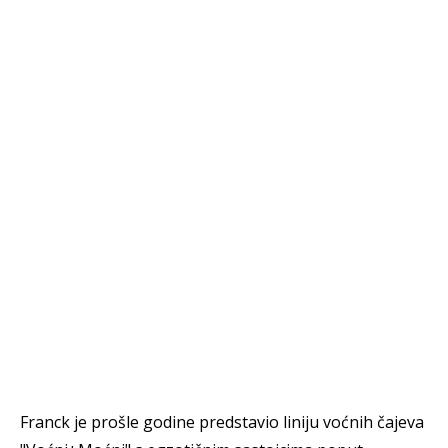
Franck je prošle godine predstavio liniju voćnih čajeva