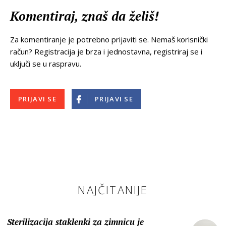
Komentiraj, znaš da želiš!
Za komentiranje je potrebno prijaviti se. Nemaš korisnički
račun? Registracija je brza i jednostavna, registriraj se i
uključi se u raspravu.
PRIJAVI SE
PRIJAVI SE
NAJČITANIJE
Sterilizacija staklenki za zimnicu je